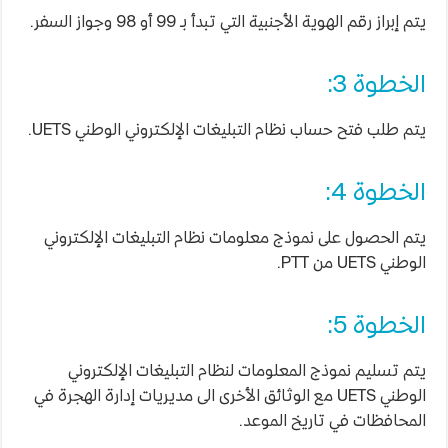
يتم إبراز رقم الهوية الأجنبية التي تبدأ بـ 99 أو 98 وجواز السفر.
الخطوة 3:
يتم طلب فتح حساب نظام التبليغات الإلكتروني الوطني UETS.
الخطوة 4:
يتم الحصول على نموذج معلومات نظام التبليغات الإلكتروني
الوطني UETS من PTT.
الخطوة 5:
يتم تسليم نموذج المعلومات لنظام التبليغات الإلكتروني
الوطني UETS مع الوثائق الأخرى الى مديريات إدارة الهجرة في
المحافظات في تاريخ الموعد.