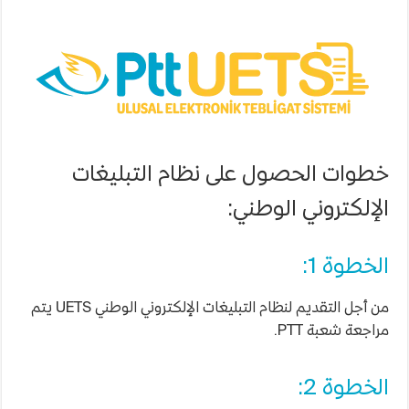
خطوات الحصول على نظام التبليغات
الإلكتروني الوطني:
الخطوة 1:
من أجل التقديم لنظام التبليغات الإلكتروني الوطني UETS يتم
مراجعة شعبة PTT.
الخطوة 2: