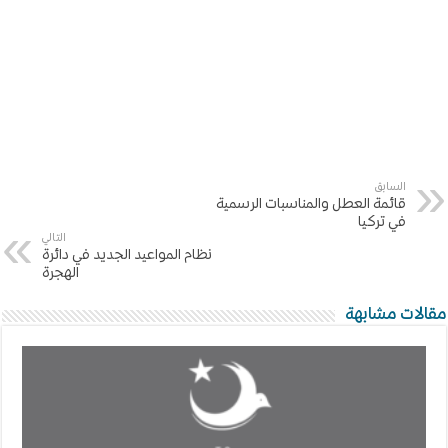
السابق
قائمة العطل والمناسبات الرسمية
في تركيا
التالي
نظام المواعيد الجديد في دائرة
الهجرة
مقالات مشابهة