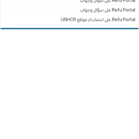
Refu Portal
على
سؤال وجواب
Refu Portal
على
سؤال وجواب
Refu Portal
على
استخدام موقع UNHCR