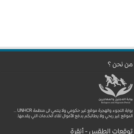
من نحن ؟
بوابة اللجوء والهجرة موقع غير حكومي ولا ينتمي الى منظمة UNHCR ...
الموقع غير ربحي ولا يطالبكم بدفع الأموال لقاء الخدمات التي يقدمها.
توقعات الطقس - أنقرة