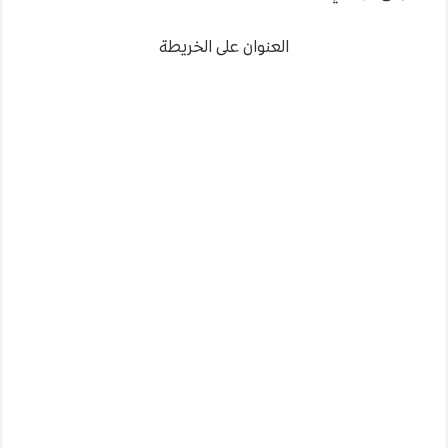
العنوان على الخريطة