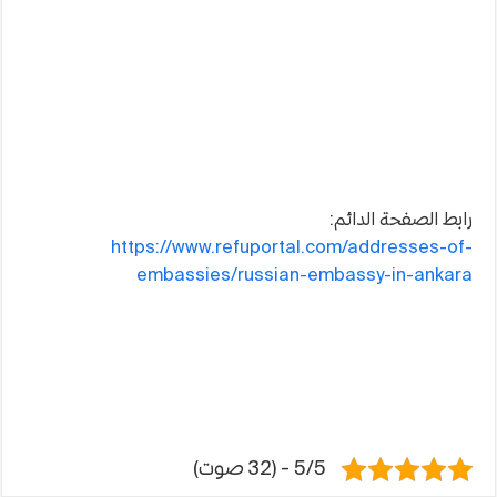
رابط الصفحة الدائم:
https://www.refuportal.com/addresses-of-
embassies/russian-embassy-in-ankara
5/5 - (32 صوت)