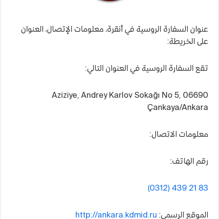
عنوان السفارة الروسية في أنقرة، معلومات الإتصال، العنوان
على الخريطة:
تقع السفارة الروسية في العنوان التالي:
Aziziye, Andrey Karlov Sokağı No 5, 06690
Çankaya/Ankara
معلومات الاتصال:
رقم الهاتف:
(0312) 439 21 83
الموقع الرسمي:
http://ankara.kdmid.ru