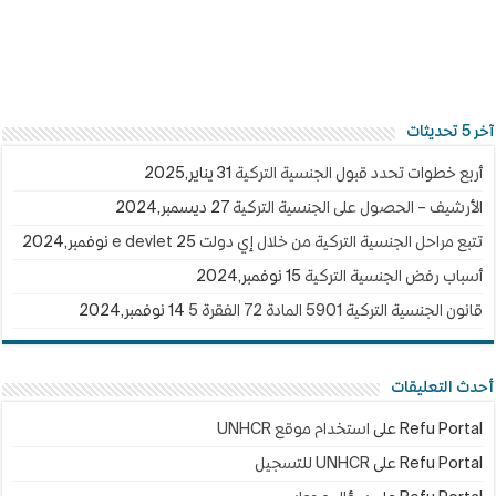
آخر 5 تحديثات
أربع خطوات تحدد قبول الجنسية التركية
31 يناير,2025
الأرشيف – الحصول على الجنسية التركية
27 ديسمبر,2024
تتبع مراحل الجنسية التركية من خلال إي دولت e devlet
25 نوفمبر,2024
أسباب رفض الجنسية التركية
15 نوفمبر,2024
قانون الجنسية التركية 5901 المادة 72 الفقرة 5
14 نوفمبر,2024
أحدث التعليقات
Refu Portal
على
استخدام موقع UNHCR
Refu Portal
على
UNHCR للتسجيل