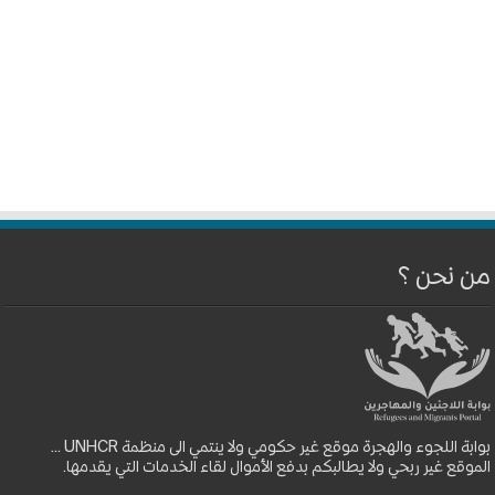
من نحن ؟
بوابة اللجوء والهجرة موقع غير حكومي ولا ينتمي الى منظمة UNHCR ...
الموقع غير ربحي ولا يطالبكم بدفع الأموال لقاء الخدمات التي يقدمها.