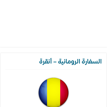
السفارة الرومانية – أنقرة