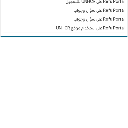
Refu Portal
على
UNHCR للتسجيل
Refu Portal
على
سؤال وجواب
Refu Portal
على
سؤال وجواب
Refu Portal
على
استخدام موقع UNHCR