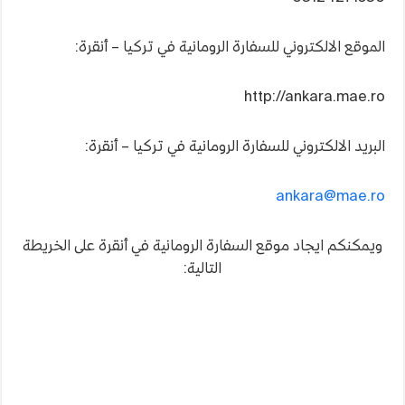
الموقع الالكتروني للسفارة الرومانية في تركيا – أنقرة:
http://ankara.mae.ro
البريد الالكتروني للسفارة الرومانية في تركيا – أنقرة:
ankara@mae.ro
ويمكنكم ايجاد موقع السفارة الرومانية في أنقرة على الخريطة
التالية: