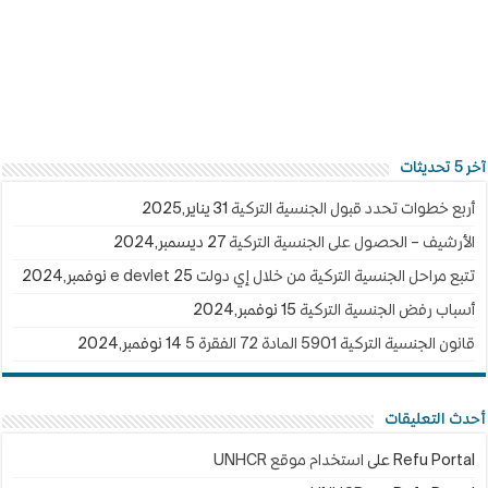
آخر 5 تحديثات
أربع خطوات تحدد قبول الجنسية التركية
31 يناير,2025
الأرشيف – الحصول على الجنسية التركية
27 ديسمبر,2024
تتبع مراحل الجنسية التركية من خلال إي دولت e devlet
25 نوفمبر,2024
أسباب رفض الجنسية التركية
15 نوفمبر,2024
قانون الجنسية التركية 5901 المادة 72 الفقرة 5
14 نوفمبر,2024
أحدث التعليقات
Refu Portal
على
استخدام موقع UNHCR