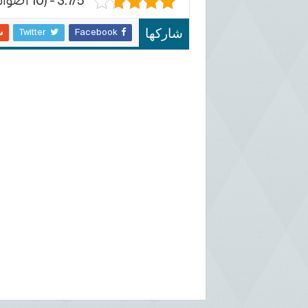
3.7/5 - (10 أصوات)
شاركها
Facebook
Twitter