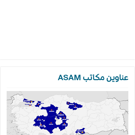
عناوين مكاتب ASAM