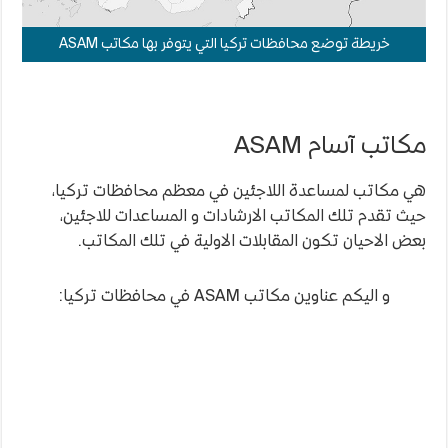
خريطة توضع محافظات تركيا التي يتوفر بها مكاتب ASAM
مكاتب آسام ASAM
هي مكاتب لمساعدة اللاجئين في معظم محافظات تركيا،
حيث تقدم تلك المكاتب الارشادات و المساعدات للاجئين،
بعض الاحيان تكون المقابلات الاولية في تلك المكاتب.
و اليكم عناوين مكاتب ASAM في محافظات تركيا: