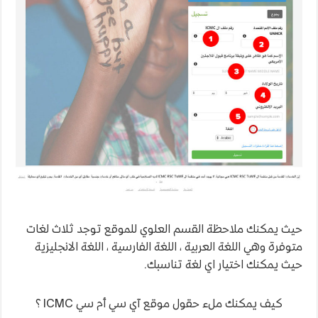
حيث يمكنك ملاحظة القسم العلوي للموقع توجد ثلاث لغات
متوفرة وهي اللغة العربية ، اللغة الفارسية ، اللغة الانجليزية
حيث يمكنك اختيار اي لغة تناسبك.
كيف يمكنك ملء حقول موقع آي سي أم سي ICMC ؟