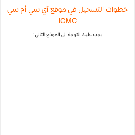
خطوات التسجيل في موقع آي سي أم سي
ICMC
يجب عليك التوجة الى الموقع التالي :