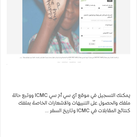
يمكنك التسجيل في موقع آي سي أم سي ICMC ووتبع حالة
ملفك والحصول على التنبيهات والاشعارات الخاصة بملفك
كنتائج المقابلات في ICMC وتاريخ السفر …