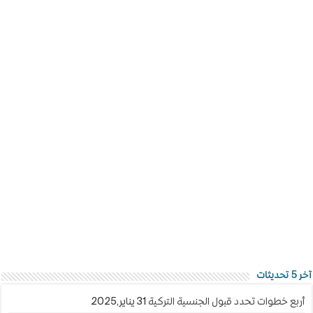
آخر 5 تحديثات
أربع خطوات تحدد قبول الجنسية التركية
31 يناير,2025