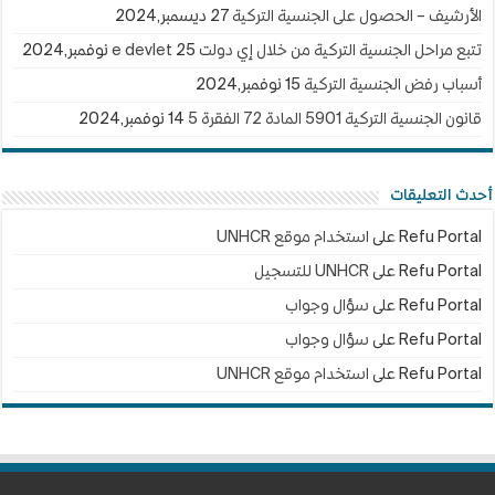
الأرشيف – الحصول على الجنسية التركية
27 ديسمبر,2024
تتبع مراحل الجنسية التركية من خلال إي دولت e devlet
25 نوفمبر,2024
أسباب رفض الجنسية التركية
15 نوفمبر,2024
قانون الجنسية التركية 5901 المادة 72 الفقرة 5
14 نوفمبر,2024
أحدث التعليقات
Refu Portal
على
استخدام موقع UNHCR
Refu Portal
على
UNHCR للتسجيل
Refu Portal
على
سؤال وجواب
Refu Portal
على
سؤال وجواب
Refu Portal
على
استخدام موقع UNHCR