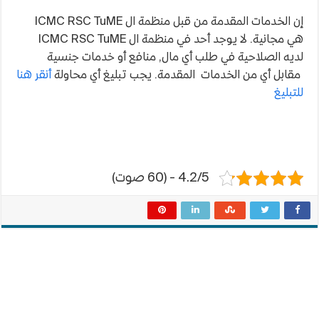
إن الخدمات المقدمة من قبل منظمة ال ICMC RSC TuME
هي مجانية. لا يوجد أحد في منظمة ال ICMC RSC TuME
لديه الصلاحية في طلب أي مال, منافع أو خدمات جنسية
مقابل أي من الخدمات المقدمة. يجب تبليغ أي محاولة
أنقر هنا
للتبليغ
4.2/5 - (60 صوت)