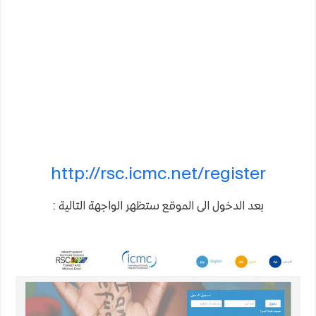
http://rsc.icmc.net/register
بعد الدخول الى الموقع ستظهر الواجهة التالية :