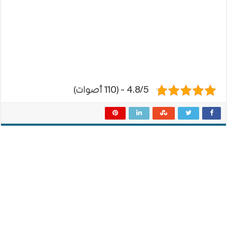
4.8/5 - (110 أصوات)