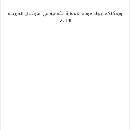
ويمكنكم ايجاد موقع السفارة الألمانية في أنقرة على الخريطة
التالية: