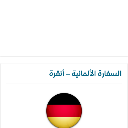
السفارة الألمانية – أنقرة