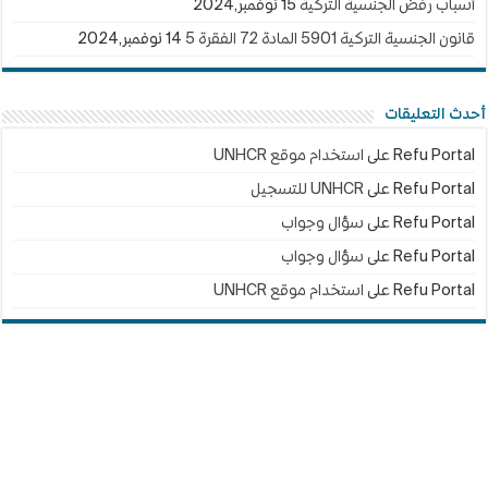
أسباب رفض الجنسية التركية
15 نوفمبر,2024
قانون الجنسية التركية 5901 المادة 72 الفقرة 5
14 نوفمبر,2024
أحدث التعليقات
Refu Portal
على
استخدام موقع UNHCR
Refu Portal
على
UNHCR للتسجيل
Refu Portal
على
سؤال وجواب
Refu Portal
على
سؤال وجواب
Refu Portal
على
استخدام موقع UNHCR