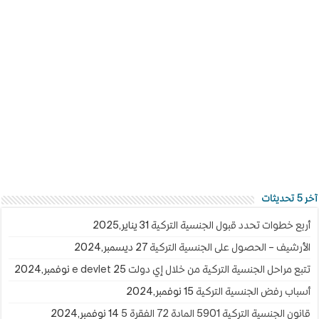
آخر 5 تحديثات
أربع خطوات تحدد قبول الجنسية التركية
31 يناير,2025
الأرشيف – الحصول على الجنسية التركية
27 ديسمبر,2024
تتبع مراحل الجنسية التركية من خلال إي دولت e devlet
25 نوفمبر,2024
أسباب رفض الجنسية التركية
15 نوفمبر,2024
قانون الجنسية التركية 5901 المادة 72 الفقرة 5
14 نوفمبر,2024