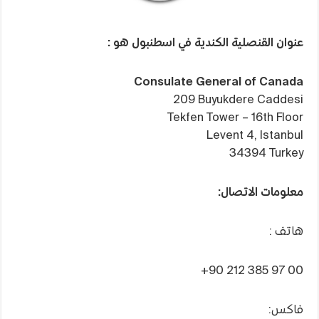
عنوان القنصلية الكندية في اسطنبول هو :
Consulate General of Canada
209 Buyukdere Caddesi
Tekfen Tower – 16th Floor
Levent 4, Istanbul
34394 Turkey
معلومات الاتصال:
هاتف :
+90 212 385 97 00
فاكس: