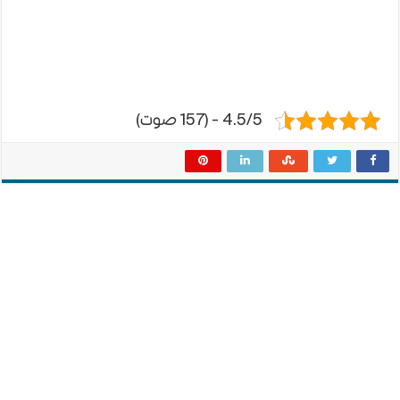
4.5/5 - (157 صوت)