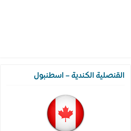
القنصلية الكندية – اسطنبول