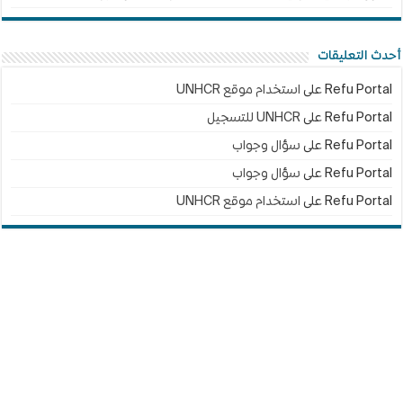
أحدث التعليقات
Refu Portal
على
استخدام موقع UNHCR
Refu Portal
على
UNHCR للتسجيل
Refu Portal
على
سؤال وجواب
Refu Portal
على
سؤال وجواب
Refu Portal
على
استخدام موقع UNHCR