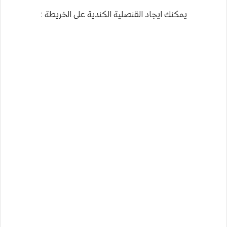
يمكنك ايجاد القنصلية الكندية على الخريطة :