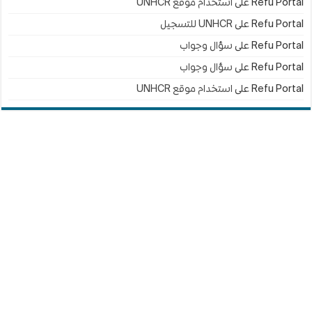
Refu Portal
على
استخدام موقع UNHCR
Refu Portal
على
UNHCR للتسجيل
Refu Portal
على
سؤال وجواب
Refu Portal
على
سؤال وجواب
Refu Portal
على
استخدام موقع UNHCR