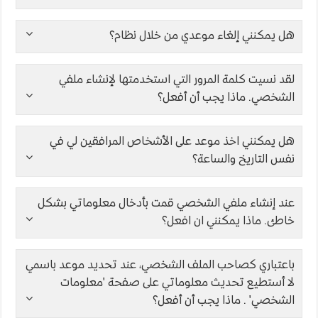
هل يمكنني إلغاء موعدي من خلال نظام؟
لقد نسيت كلمة المرور التي استخدمتها لإنشاء ملفي
الشخصي. ماذا يجب أن أفعل؟
هل يمكنني اخذ موعد على الأشخاص المرافقين لي في
نفس التاريخ والساعة؟
عند إنشاء ملفي الشخصي قمت بأدخال معلوماتي بشكل
خاطئ. ماذا يمكنني ان افعل؟
باعتباري كصاحب الملف الشخصي، عند تحديد موعد باسمي
لا أستطيع تحديث معلوماتي على صفحة 'معلومات
الشخصي' . ماذا يجب أن أفعل؟