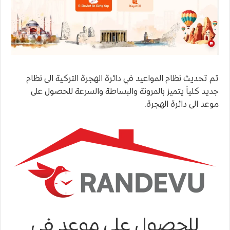
تم تحديث نظام المواعيد في دائرة الهجرة التركية الى نظام
جديد كلياً يتميز بالمرونة والبساطة والسرعة للحصول على
موعد الى دائرة الهجرة.
للحصول على موعد في