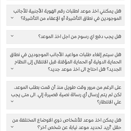
هل يمكنني اخذ موعد لطلبات رقم الهوية الأجنبية للأجانب
الموجودين في نطاق التأشيرة أو الإعفاء من التأشيرة؟
هل يجب دفع اي رسوم من اجل اخذ الموعد؟
هل سيتم إلغاء طلبات مواعيد الأجانب الموجودين في نطاق
الحماية الدولية أو الحماية المؤقتة قبل الانتقال إلى النظام
الجديد؟ هل احتاج الى اخذ موعد جديد؟
على الرغم من مرور وقت طويل منذ أن قمت بطلب الموعد،
لكن لم يتم إرسال أي رسالة نصية قصيرة إلي. الى متى يجب
علي الانتظار؟
هل يمكن اخذ موعد للأشخاص ذوي الاوضاع المختلفة من
حقل 'أريد تحديد موعد نيابة عن شخص آخر'؟