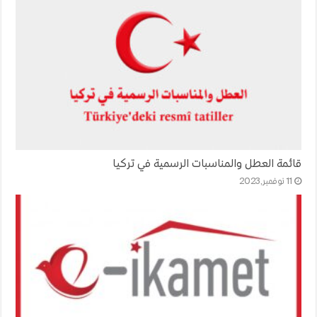
قائمة العطل والمناسبات الرسمية في تركيا
11 نوفمبر,2023