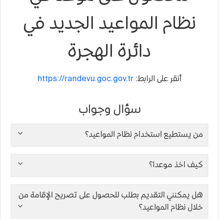
نظام المواعيد الجديد في
دائرة الهجرة
أنقر على الرابط:
https://randevu.goc.gov.tr
سؤال وجواب
من يستطيع استخدام نظام المواعيد؟
كيف اخذ موعدا؟
هل يمكنني التقديم بطلب للحصول على تصريح الإقامة من
خلال نظام المواعيد؟