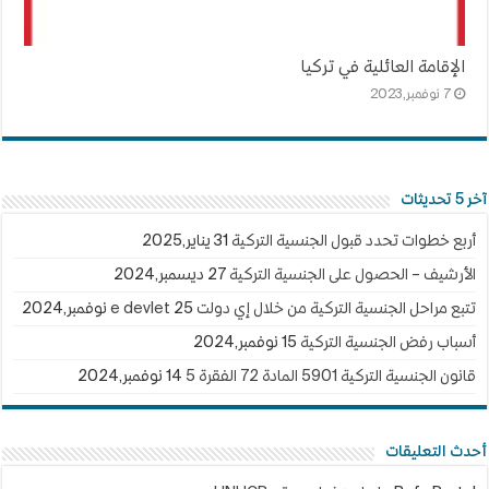
الإقامة العائلية في تركيا
7 نوفمبر,2023
آخر 5 تحديثات
أربع خطوات تحدد قبول الجنسية التركية
31 يناير,2025
الأرشيف – الحصول على الجنسية التركية
27 ديسمبر,2024
تتبع مراحل الجنسية التركية من خلال إي دولت e devlet
25 نوفمبر,2024
أسباب رفض الجنسية التركية
15 نوفمبر,2024
قانون الجنسية التركية 5901 المادة 72 الفقرة 5
14 نوفمبر,2024
أحدث التعليقات