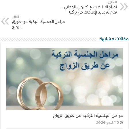
السابق
نظام التبليغات الإلكتروني الوطني –
هام لتجديد الإقامات في تركيا
التالي
مراحل الجنسية التركية عن طريق
الزواج
مقالات مشابهة
مراحل الجنسية التركية عن طريق الزواج
15 أكتوبر,2024