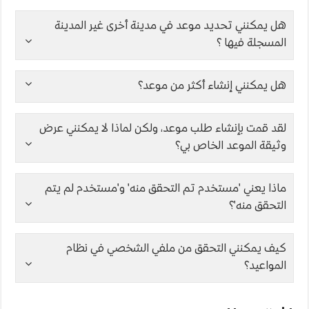
هل يمكنني تحديد موعد في مدينة أخرى غير المدينة
المسجلة فيها ؟
هل يمكنني إنشاء أكثر من موعد؟
لقد قمت بإنشاء طلب موعد، ولكن لماذا لا يمكنني عرض
وثيقة الموعد الخاص بي؟
ماذا يعني 'مستخدم تم التحقق منه' و'مستخدم لم يتم
التحقق منه'؟
كيف يمكنني التحقق من ملفي الشخصي في نظام
المواعيد؟