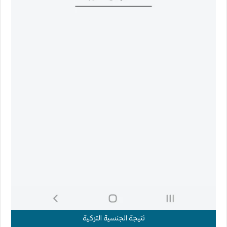
نتيجة الجنسية التركية