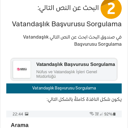
البحث عن النص التالي:
Vatandaşlık Başvurusu Sorgulama
في صندوق البحث ابحث عن النص التالي Vatandaşlık
Başvurusu Sorgulama
Vatandaşlık Başvurusu Sorgulama
يكون شكل النافذة كاملةً بالشكل التالي: