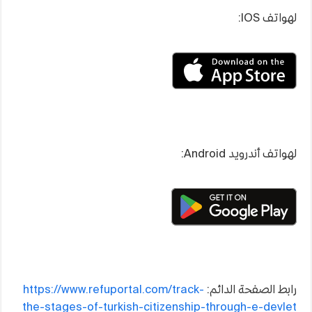
لهواتف IOS:
لهواتف أندرويد Android:
رابط الصفحة الدائم:
https://www.refuportal.com/track-
the-stages-of-turkish-citizenship-through-e-devlet