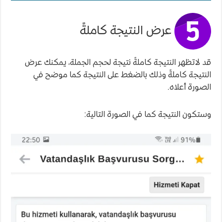
عرض النتيجة كاملةً
قد لاتظهر النتيجة كاملةً نتيجة لحجم الجملة، يمكنك عرض
النتيجة كاملةً وذلك بالضغط على النتيجة كما موضح في
الصورة أعلاه.
وستكون النتيجة كما في الصورة التالية: