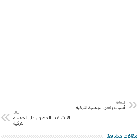
السابق
أسباب رفض الجنسية التركية
التالي
الأرشيف – الحصول على الجنسية
التركية
مقالات مشابهة