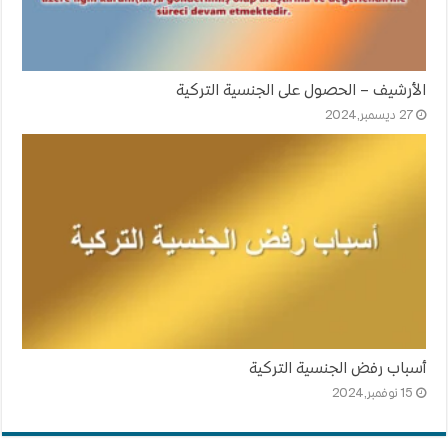
الأرشيف – الحصول على الجنسية التركية
27 ديسمبر,2024
أسباب رفض الجنسية التركية
15 نوفمبر,2024