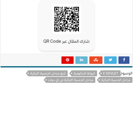
شارك المقال عبر QR Code
الوسوم
E DEVLET
البوابة الحكومية
تتبع مراحل الجنسية التركية
مراحل الجنسية التركية
مراحل الجنسية التركية في اي دولت