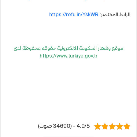
الرابط المختصر:
https://refu.in/YskWR
موقع وشعار الحكومة الالكترونية حقوقه محفوظة لدى
https://www.turkiye.gov.tr
4.9/5 - (34690 صوت)