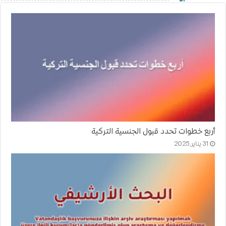
أربع خطوات تحدد قبول الجنسية التركية
31 يناير,2025