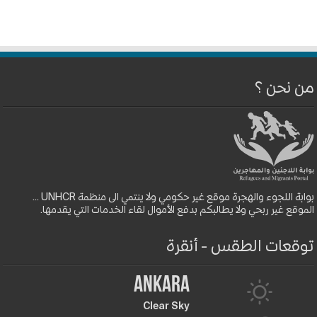
من نحن ؟
بوابة اللجوء والهجرة موقع غير حكومي ولا ينتمي الى منظمة UNHCR ...
الموقع غير ربحي ولا يطالبكم بدفع الأموال لقاء الخدمات التي يقدمها.
توقعات الطقس - أنقرة
Ankara
Clear Sky