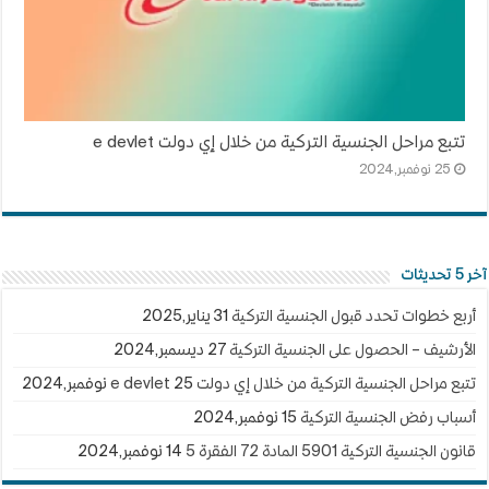
تتبع مراحل الجنسية التركية من خلال إي دولت e devlet
25 نوفمبر,2024
آخر 5 تحديثات
أربع خطوات تحدد قبول الجنسية التركية
31 يناير,2025
الأرشيف – الحصول على الجنسية التركية
27 ديسمبر,2024
تتبع مراحل الجنسية التركية من خلال إي دولت e devlet
25 نوفمبر,2024
أسباب رفض الجنسية التركية
15 نوفمبر,2024
قانون الجنسية التركية 5901 المادة 72 الفقرة 5
14 نوفمبر,2024