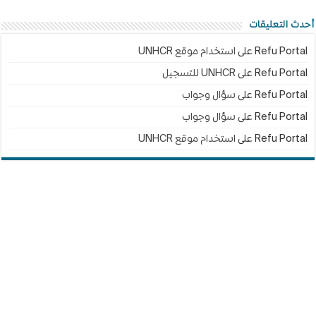
أحدث التعليقات
Refu Portal
على
استخدام موقع UNHCR
Refu Portal
على
UNHCR للتسجيل
Refu Portal
على
سؤال وجواب
Refu Portal
على
سؤال وجواب
Refu Portal
على
استخدام موقع UNHCR