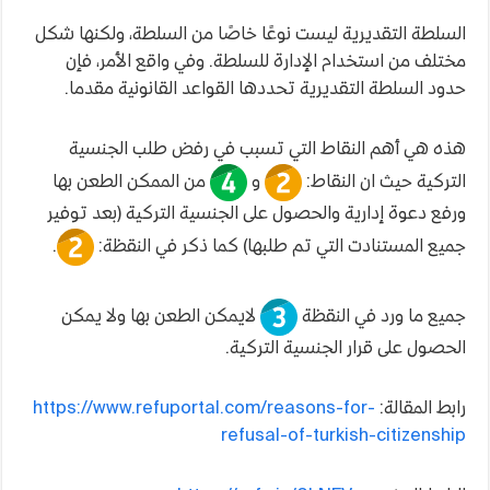
السلطة التقديرية ليست نوعًا خاصًا من السلطة، ولكنها شكل
مختلف من استخدام الإدارة للسلطة. وفي واقع الأمر، فإن
حدود السلطة التقديرية تحددها القواعد القانونية مقدما.
هذه هي أهم النقاط التي تسبب في رفض طلب الجنسية
التركية حيث ان النقاط:
و
من الممكن الطعن بها
ورفع دعوة إدارية والحصول على الجنسية التركية (بعد توفير
جميع المستنادت التي تم طلبها) كما ذكر في النقظة:
.
جميع ما ورد في النقظة
لايمكن الطعن بها ولا يمكن
الحصول على قرار الجنسية التركية.
رابط المقالة:
https://www.refuportal.com/reasons-for-
refusal-of-turkish-citizenship