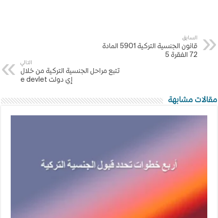
السابق
قانون الجنسية التركية 5901 المادة
72 الفقرة 5
التالي
تتبع مراحل الجنسية التركية من خلال
إي دولت e devlet
مقالات مشابهة