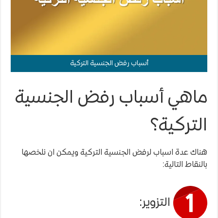
أسباب رفض الجنسية التركية
ماهي أسباب رفض الجنسية
التركية؟
هناك عدة اسباب لرفض الجنسية التركية ويمكن ان نلخصها
بالنقاط التالية:
التزوير: