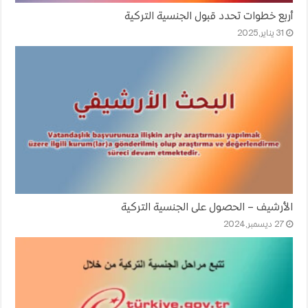
أربع خطوات تحدد قبول الجنسية التركية
31 يناير,2025
الأرشيف – الحصول على الجنسية التركية
27 ديسمبر,2024