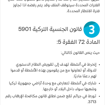
الفترات المحددة سيتوقف الملف وقد يتم رفضه اذا تجاوز
فترة الانتظار المحددة.
قانون الجنسية التركية 5901
المادة 72 الفقرة 5:
حيث ينص القانون كالتالي:
إنخرط في أنشطة تهدف إلى تقويض النظام الدستوري
للدولة، أو تعاونوا مع من يقومون بهذه الأنشطة أو قدموا
لهم دعمًا ماديًا.
شارك في أنشطة تتعارض مع وحدة أراضي جمهورية تركيا
وشعبها سواء داخل البلاد أو خارجها.
تورط في جرائم تقع ضمن نطاق قانون مكافحة الإرهاب رقم
3713.