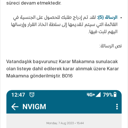
süreci devam etmektedir.
الرسالة (5):
لقد تم إدراج طلبك للحصول على الجنسية في
القائمة التي سيتم تقديمها إلى سلطة اتخاذ القرار وإرسالها
اليهم للبت فيها.
نص الرسالة:
Vatandaşlık başvurunuz Karar Makamına sunulacak
olan listeye dahil edilerek karar alınmak üzere Karar
Makamına gönderilmiştir. B016