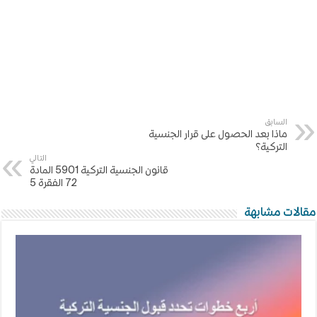
السابق
ماذا بعد الحصول على قرار الجنسية
التركية؟
التالي
قانون الجنسية التركية 5901 المادة
72 الفقرة 5
مقالات مشابهة