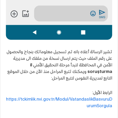
تشير الرسالة أعلاه بانه تم تسجيل معلوماتك بنجاح والحصول
على رقم الملف حيث يتم ارسال نسخة من ملفك الى مديرية
الأمن في المحافظة لتبدأ مرحلة التحقيق الأمني
il
soruşturma
ويمكنك تتبع المراحل منذ الآن من خلال الموقع
التابع لمديرية النفوس لتتبع المراحل:
الرابط الأول:
https://tckimlik.nvi.gov.tr/Modul/VatandaslikBasvuruD
urumSorgula