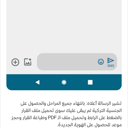
تشير الرسالة أعلاه: بانتهاء جميع المراحل والحصول على
الجنسية التركية لم يبقى عليك سوى تحميل ملف القرار
بالضغط على الرابط وتحميل ملف الـ PDF وطباعة القرار وحجز
موعد للحصول على الهوية الجديدة.