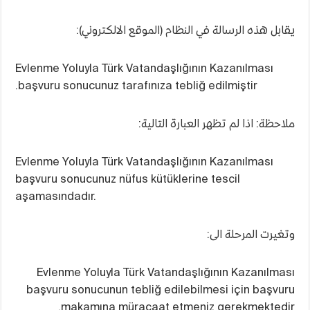
يقابل هذه الرسالة في النظام (الموقع الالكتروني):
Evlenme Yoluyla Türk Vatandaşlığının Kazanılması
başvuru sonucunuz tarafınıza tebliğ edilmiştir.
ملاحظة: اذا لم تظهر العبارة التالية:
Evlenme Yoluyla Türk Vatandaşlığının Kazanılması
başvuru sonucunuz nüfus kütüklerine tescil
aşamasındadır.
وتغيرت المرحلة الى:
Evlenme Yoluyla Türk Vatandaşlığının Kazanılması
başvuru sonucunun tebliğ edilebilmesi için başvuru
makamına müracaat etmeniz gerekmektedir.