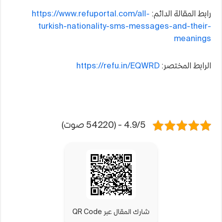
رابط المقالة الدائم:
https://www.refuportal.com/all-
turkish-nationality-sms-messages-and-their-
meanings
الرابط المختصر:
https://refu.in/EQWRD
4.9/5 - (54220 صوت)
شارك المقال عبر QR Code