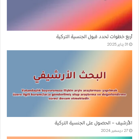
أربع خطوات تحدد قبول الجنسية التركية
31 يناير,2025
الأرشيف – الحصول على الجنسية التركية
27 ديسمبر,2024