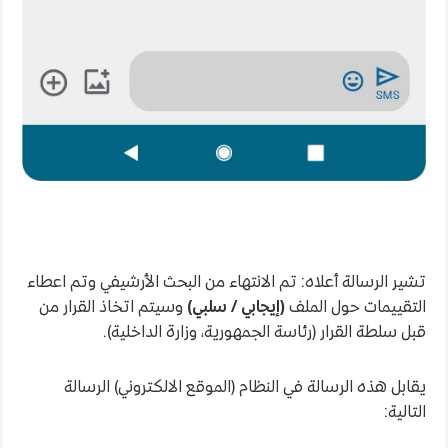
تشير الرسالة أعلاه: تم الانتهاء من البحث الأرشيفي وتم اعطاء
التقييمات حول الملف
(إيجابي / سلبي)
وسيتم اتخاذ القرار من
قبل سلطة القرار (رئاسة الجمهورية، وزارة الداخلية).
يقابل هذه الرسالة في النظام (الموقع الالكتروني) الرسالة
التالية: