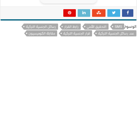
الوسوم
SMS
التحقيق الأمني
رابط القرار
رسائل الجنسية التركية
عدد رسائل الجنسية التركية
قرار الجنسية التركية
مقابلة الكوميسيون