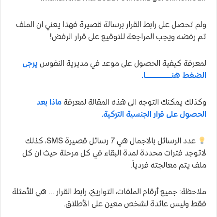
ولم تحصل على رابط القرار برسالة قصيرة فهذا يعني ان الملف
تم رفضه ويجب المراجعة للتوقيع على قرار الرفض!
لمعرفة كيفية الحصول على موعد في مديرية النفوس
يرجى
الضغط هنــــــــــــــــــا.
وكذلك يمكنك التوجه الى هذه المقالة لمعرفة
ماذا بعد
الحصول على قرار الجنسية التركية.
عدد الرسائل بالاجمال هي 7 رسائل قصيرة SMS، كذلك
لاتوجد فترات محددة لمدة البقاء في كل مرحلة حيث ان كل
ملف يتم معالجته فردياً.
ملاحظة: جميع أرقام الملفات، التواريخ، رابط القرار … هي للأمثلة
فقط وليس عائدة لشخص معين على الأطلاق.