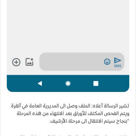
تشير الرسالة أعلاه: الملف وصل الى المديرية العامة في أنقرة
ويتم الفحص المكثف للأوراق بعد الانتهاء من هذه المرحلة
“بنجاح سيتم الانتقال الى مرحلة الأرشيف.