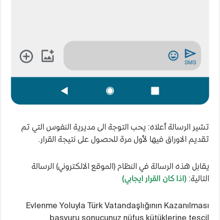
تشير الرسالة أعلاه: يحب التوجة الى مديرية النفوس التي تم
تقديم الاوراق فيها لأول مرة للحصول على نتيجة القرار.
يقابل هذه الرسالة في النظام (الموقع الالكتروني) الرسالة
التالية:
(اذا كان القرار ايجابي)
Evlenme Yoluyla Türk Vatandaşlığının Kazanılması
başvuru sonucunuz nüfus kütüklerine tescil