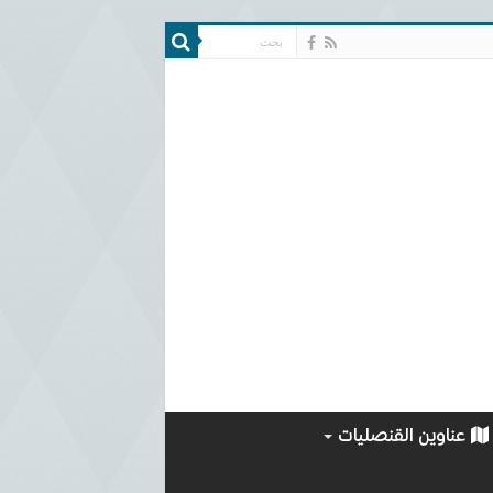
عناوين القنصليات