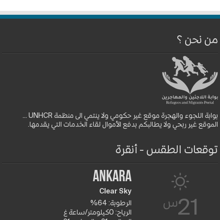
من نحن ؟
بوابة اللجوء والهجرة موقع غير حكومي ولا ينتمي الى منظمة UNHCR ...
الموقع غير ربحي ولا يطالبكم بدفع الأموال لقاء الخدمات التي يقدمها.
توقعات الطقس - أنقرة
Ankara
Clear Sky
س
21
الرطوبة: 64%
الرياح: 0كيلومتر/ساعة غ