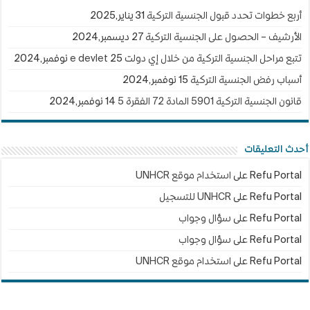
أربع خطوات تحدد قبول الجنسية التركية
31 يناير,2025
الأرشيف – الحصول على الجنسية التركية
27 ديسمبر,2024
تتبع مراحل الجنسية التركية من خلال إي دولت e devlet
25 نوفمبر,2024
أسباب رفض الجنسية التركية
15 نوفمبر,2024
قانون الجنسية التركية 5901 المادة 72 الفقرة 5
14 نوفمبر,2024
أحدث التعليقات
Refu Portal
على
استخدام موقع UNHCR
Refu Portal
على
UNHCR للتسجيل
Refu Portal
على
سؤال وجواب
Refu Portal
على
سؤال وجواب
Refu Portal
على
استخدام موقع UNHCR