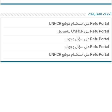
أحدث التعليقات
Refu Portal
على
استخدام موقع UNHCR
Refu Portal
على
UNHCR للتسجيل
Refu Portal
على
سؤال وجواب
Refu Portal
على
سؤال وجواب
Refu Portal
على
استخدام موقع UNHCR