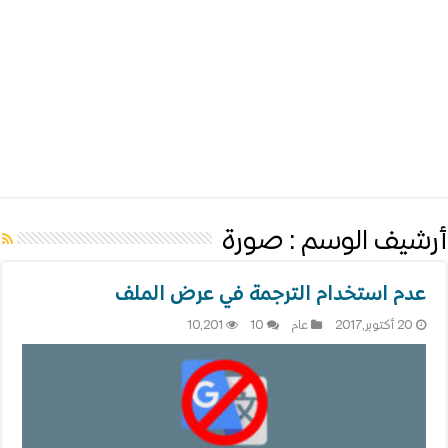
أرشيف الوسم :
صورة
عدم استخدام الترجمة في عرض الملف
20 أكتوبر,2017
عام
10
10,201