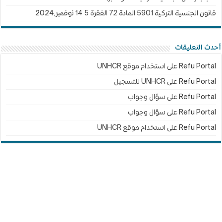
قانون الجنسية التركية 5901 المادة 72 الفقرة 5
14 نوفمبر,2024
أحدث التعليقات
Refu Portal
على
استخدام موقع UNHCR
Refu Portal
على
UNHCR للتسجيل
Refu Portal
على
سؤال وجواب
Refu Portal
على
سؤال وجواب
Refu Portal
على
استخدام موقع UNHCR