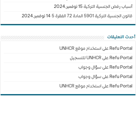
أسباب رفض الجنسية التركية
15 نوفمبر,2024
قانون الجنسية التركية 5901 المادة 72 الفقرة 5
14 نوفمبر,2024
أحدث التعليقات
Refu Portal
على
استخدام موقع UNHCR
Refu Portal
على
UNHCR للتسجيل
Refu Portal
على
سؤال وجواب
Refu Portal
على
سؤال وجواب
Refu Portal
على
استخدام موقع UNHCR