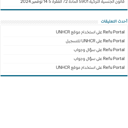
قانون الجنسية التركية 5901 المادة 72 الفقرة 5
14 نوفمبر,2024
أحدث التعليقات
Refu Portal
على
استخدام موقع UNHCR
Refu Portal
على
UNHCR للتسجيل
Refu Portal
على
سؤال وجواب
Refu Portal
على
سؤال وجواب
Refu Portal
على
استخدام موقع UNHCR