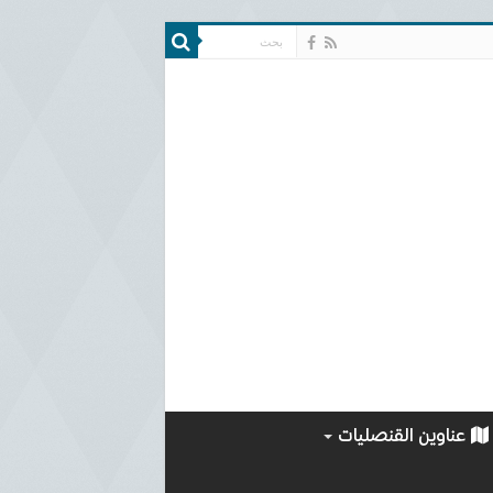
عناوين القنصليات