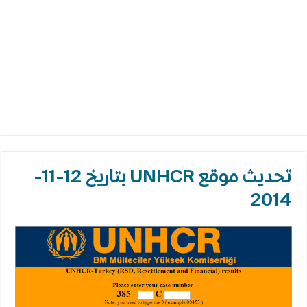
تحديث موقع UNHCR بتاريخ 12-11-
2014