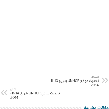
السابق
تحديث موقع UNHCR بتاريخ 10-11-
2014
التالي
تحديث موقع UNHCR بتاريخ 14-11-
2014
مقالات مشابهة