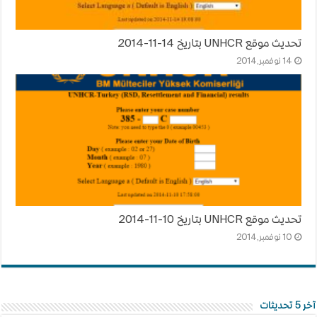
تحديث موقع UNHCR بتاريخ 14-11-2014
14 نوفمبر,2014
تحديث موقع UNHCR بتاريخ 10-11-2014
10 نوفمبر,2014
آخر 5 تحديثات