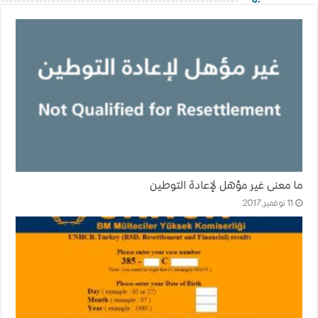
ما معنى غير مؤهل لإعادة التوطين
11 نوفمبر,2017