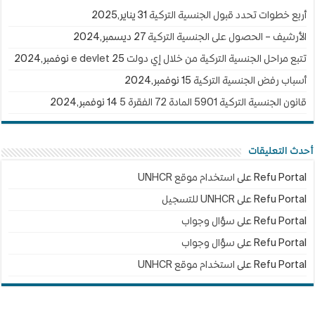
أربع خطوات تحدد قبول الجنسية التركية
31 يناير,2025
الأرشيف – الحصول على الجنسية التركية
27 ديسمبر,2024
تتبع مراحل الجنسية التركية من خلال إي دولت e devlet
25 نوفمبر,2024
أسباب رفض الجنسية التركية
15 نوفمبر,2024
قانون الجنسية التركية 5901 المادة 72 الفقرة 5
14 نوفمبر,2024
أحدث التعليقات
Refu Portal
على
استخدام موقع UNHCR
Refu Portal
على
UNHCR للتسجيل
Refu Portal
على
سؤال وجواب
Refu Portal
على
سؤال وجواب
Refu Portal
على
استخدام موقع UNHCR