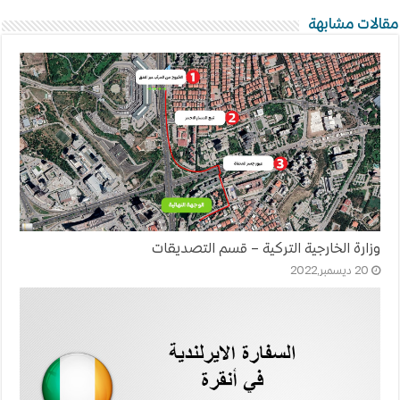
مقالات مشابهة
وزارة الخارجية التركية – قسم التصديقات
20 ديسمبر,2022