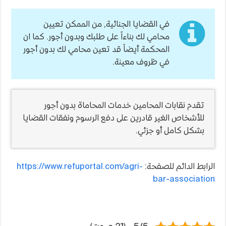
في القضايا الجنائية, من الممكن تعيين
محامي لك بناءاً على طلبك وبدون أجور. كما ان
المحكمة أيضاً قد تعين محامي لك بدون أجور
في ظروف معينة.
تقدم نقابات المحامين خدمات المحاماة بدون أجور
للأشخاص الغير قادرين على دفع الرسوم ونفقات القضايا
بشكل كامل أو جزئي.
الرابط الدائم للصفحة:
https://www.refuportal.com/agri-
bar-association