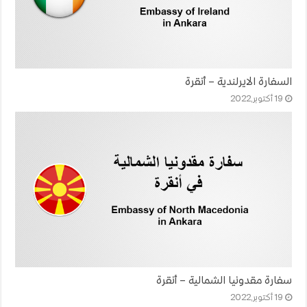
السفارة الايرلندية – أنقرة
19 أكتوبر,2022
سفارة مقدونيا الشمالية – أنقرة
19 أكتوبر,2022