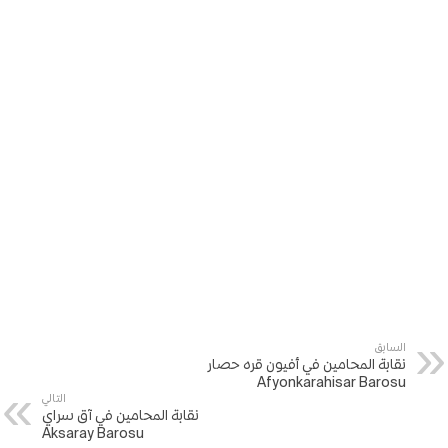
السابق
نقابة المحامين في أفيون قره حصار
Afyonkarahisar Barosu
التالي
نقابة المحامين في آق سراي
Aksaray Barosu