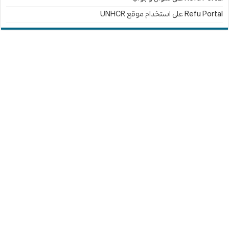
Refu Portal
على
استخدام موقع UNHCR