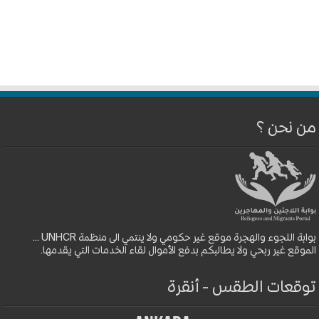
من نحن ؟
بوابة اللجوء والهجرة موقع غير حكومي ولا ينتمي الى منظمة UNHCR ...
الموقع غير ربحي ولا يطالبكم بدفع الأموال لقاء الخدمات التي يقدمها.
توقعات الطقس - أنقرة