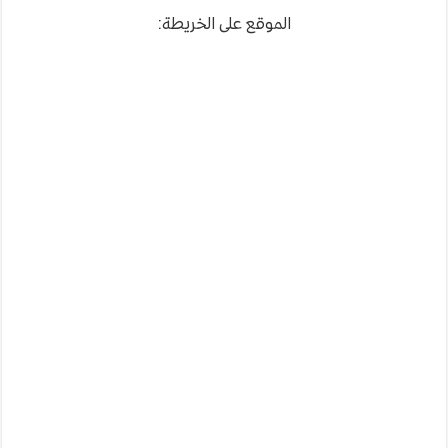
الموقع على الخريطة: