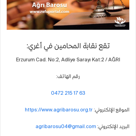
تقع نقابة المحامين في أغري:
Erzurum Cad. No:2, Adliye Sarayı Kat:2 / AĞRI
رقم الهاتف:
0472 215 17 63
الموقع الإلكتروني:
https://www.agribarosu.org.tr
البريد الإلكتروني:
agribarosu04@gmail.com