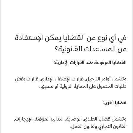
في أي نوع من القضايا يمكن الإستفادة
من المساعدات القانونية؟
القضايا المرفوعة ضد القرارات الإدارية:
وتشمل أوامر الترحيل, قرارات الإعتقال الإداري, قرارات رفض
طلبات الحصول على الحماية الدولية أو سحبها.
قضايا أخرى:
وتشمل قضايا الطلاق, الوصاية, التدابير المؤقتة, الإيجارات,
القانون التجاري وقانون العمل.