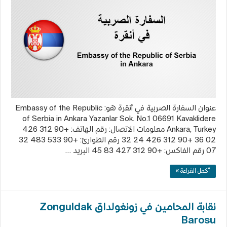
أنقرة
مغلقة
عنوان السفارة الصربية في أنقرة هو: Embassy of the Republic
of Serbia in Ankara Yazanlar Sok. No.1 06691 Kavaklidere
Ankara, Turkey معلومات الاتصال: رقم الهاتف: +90 312 426
02 36 +90 312 426 24 32 رقم الطوارئ: +90 533 483 32
07 رقم الفاكس: +90 312 427 83 45 البريد …
أكمل القراءة »
نقابة المحامين في زونغولداق Zonguldak
Barosu