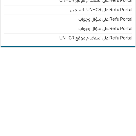
Refu Portal
على
استخدام موقع UNHCR
Refu Portal
على
UNHCR للتسجيل
Refu Portal
على
سؤال وجواب
Refu Portal
على
سؤال وجواب
Refu Portal
على
استخدام موقع UNHCR