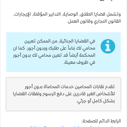
وتشمل قضايا الطلاق, الوصاية, التدابير المؤقتة, الإيجارات,
القانون التجاري وقانون العمل.
في القضايا الجنائية, من الممكن تعيين
محامي لك بناءاً على طلبك وبدون أجور. كما ان
المحكمة أيضاً قد تعين محامي لك بدون أجور
في ظروف معينة.
تقدم نقابات المحامين خدمات المحاماة بدون أجور
للأشخاص الغير قادرين على دفع الرسوم ونفقات القضايا
بشكل كامل أو جزئي.
الرابط الدائم للصفحة: