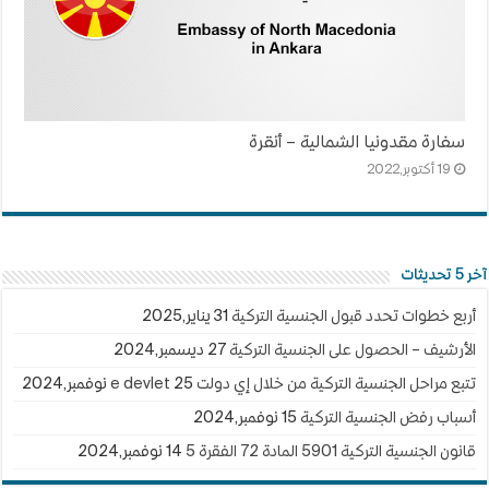
سفارة مقدونيا الشمالية – أنقرة
19 أكتوبر,2022
آخر 5 تحديثات
أربع خطوات تحدد قبول الجنسية التركية
31 يناير,2025
الأرشيف – الحصول على الجنسية التركية
27 ديسمبر,2024
تتبع مراحل الجنسية التركية من خلال إي دولت e devlet
25 نوفمبر,2024
أسباب رفض الجنسية التركية
15 نوفمبر,2024
قانون الجنسية التركية 5901 المادة 72 الفقرة 5
14 نوفمبر,2024