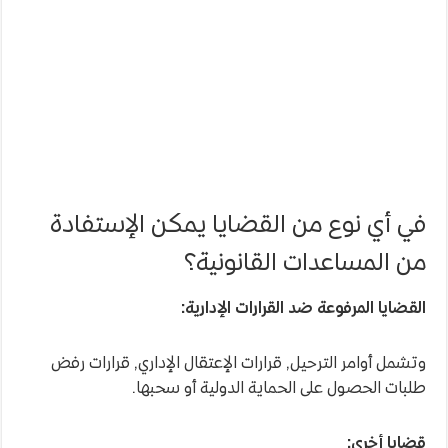
في أي نوع من القضايا يمكن الإستفادة
من المساعدات القانونية؟
القضايا المرفوعة ضد القرارات الإدارية:
وتشمل أوامر الترحيل, قرارات الإعتقال الإداري, قرارات رفض
طلبات الحصول على الحماية الدولية أو سحبها.
قضايا أخرى: