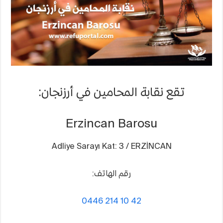
تقع نقابة المحامين في أرزنجان:
Erzincan Barosu
Adliye Sarayı Kat: 3 / ERZİNCAN
رقم الهاتف:
0446 214 10 42