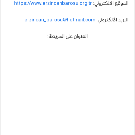
الموقع الالكتروني:
https://www.erzincanbarosu.org.tr
البريد الالكتروني:
erzincan_barosu@hotmail.com
العنوان على الخريطة: