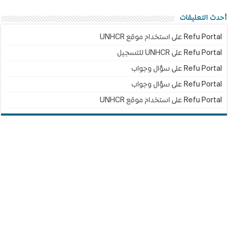
أحدث التعليقات
Refu Portal
على
استخدام موقع UNHCR
Refu Portal
على
UNHCR للتسجيل
Refu Portal
على
سؤال وجواب
Refu Portal
على
سؤال وجواب
Refu Portal
على
استخدام موقع UNHCR