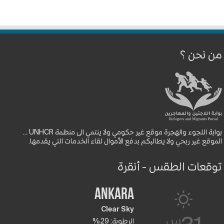
من نحن ؟
بوابة اللجوء والهجرة موقع غير حكومي ولا ينتمي الى منظمة UNHCR ...
الموقع غير ربحي ولا يطالبكم بدفع الأموال لقاء الخدمات التي يقدمها.
توقعات الطقس - أنقرة
Ankara
Clear Sky
س
الرطوبة: 29%