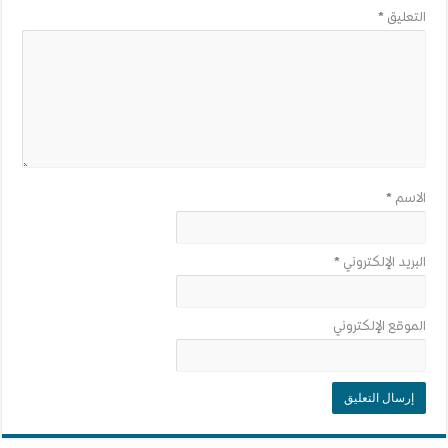
التعليق
*
الاسم
*
البريد الإلكتروني
*
الموقع الإلكتروني