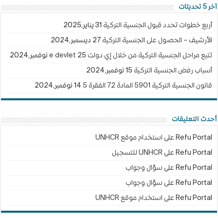
آخر 5 تحديثات
أربع خطوات تحدد قبول الجنسية التركية
31 يناير,2025
الأرشيف – الحصول على الجنسية التركية
27 ديسمبر,2024
تتبع مراحل الجنسية التركية من خلال إي دولت e devlet
25 نوفمبر,2024
أسباب رفض الجنسية التركية
15 نوفمبر,2024
قانون الجنسية التركية 5901 المادة 72 الفقرة 5
14 نوفمبر,2024
أحدث التعليقات
Refu Portal
على
استخدام موقع UNHCR
Refu Portal
على
UNHCR للتسجيل
Refu Portal
على
سؤال وجواب
Refu Portal
على
سؤال وجواب
Refu Portal
على
استخدام موقع UNHCR