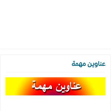
عناوين مهمة