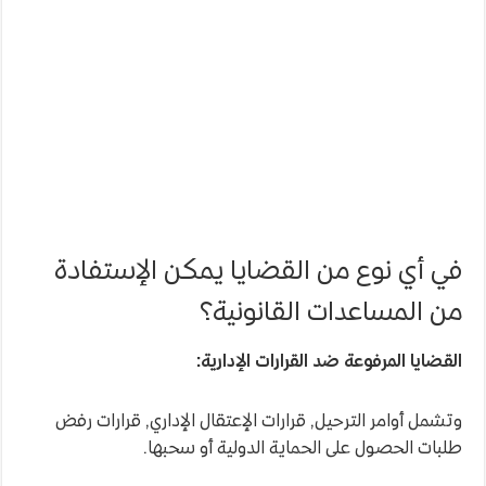
في أي نوع من القضايا يمكن الإستفادة
من المساعدات القانونية؟
القضايا المرفوعة ضد القرارات الإدارية:
وتشمل أوامر الترحيل, قرارات الإعتقال الإداري, قرارات رفض
طلبات الحصول على الحماية الدولية أو سحبها.