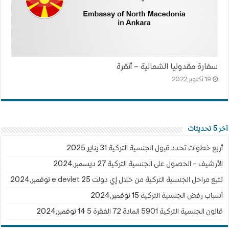
سفارة مقدونيا الشمالية – أنقرة
19 أكتوبر,2022
آخر 5 تحديثات
أربع خطوات تحدد قبول الجنسية التركية
31 يناير,2025
الأرشيف – الحصول على الجنسية التركية
27 ديسمبر,2024
تتبع مراحل الجنسية التركية من خلال إي دولت e devlet
25 نوفمبر,2024
أسباب رفض الجنسية التركية
15 نوفمبر,2024
قانون الجنسية التركية 5901 المادة 72 الفقرة 5
14 نوفمبر,2024