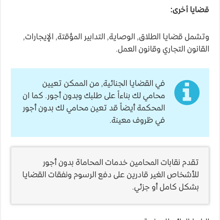
قضايا أخرى:
وتشمل قضايا الطلاق, الوصاية, التدابير المؤقتة, الإيجارات,
القانون التجاري وقانون العمل.
في القضايا الجنائية, من الممكن تعيين
محامي لك بناءاً على طلبك وبدون أجور. كما ان
المحكمة أيضاً قد تعين محامي لك بدون أجور
في ظروف معينة.
تقدم نقابات المحامين خدمات المحاماة بدون أجور
للأشخاص الغير قادرين على دفع الرسوم ونفقات القضايا
بشكل كامل أو جزئي.