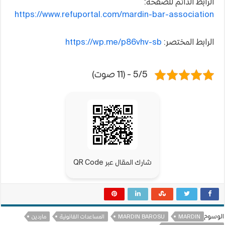
الرابط الدائم للصفحة:
https://www.refuportal.com/mardin-bar-association
الرابط المختصر:
https://wp.me/p86vhv-sb
5/5 - (11 صوت)
شارك المقال عبر QR Code
الوسوم
MARDIN
MARDIN BAROSU
المساعدات القانونية
ماردين