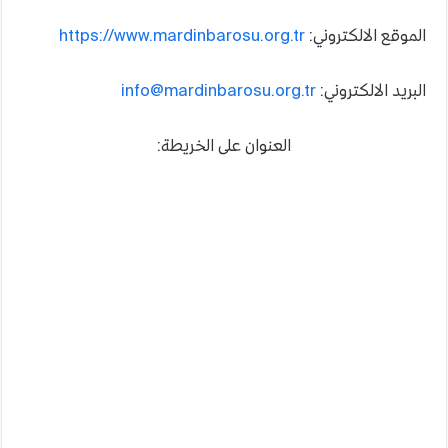
الموقع الالكتروني:
https://www.mardinbarosu.org.tr
البريد الالكتروني:
info@mardinbarosu.org.tr
العنوان على الخريطة: