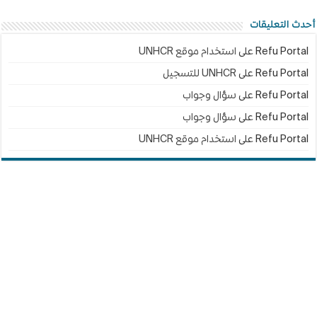
أحدث التعليقات
Refu Portal
على
استخدام موقع UNHCR
Refu Portal
على
UNHCR للتسجيل
Refu Portal
على
سؤال وجواب
Refu Portal
على
سؤال وجواب
Refu Portal
على
استخدام موقع UNHCR