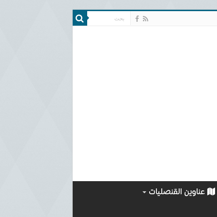
عناوين القنصليات