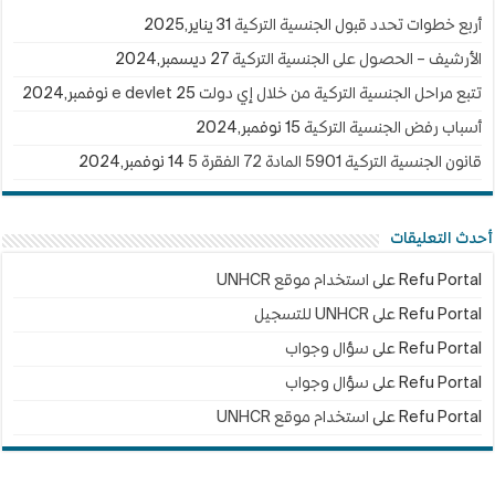
أربع خطوات تحدد قبول الجنسية التركية
31 يناير,2025
الأرشيف – الحصول على الجنسية التركية
27 ديسمبر,2024
تتبع مراحل الجنسية التركية من خلال إي دولت e devlet
25 نوفمبر,2024
أسباب رفض الجنسية التركية
15 نوفمبر,2024
قانون الجنسية التركية 5901 المادة 72 الفقرة 5
14 نوفمبر,2024
أحدث التعليقات
Refu Portal
على
استخدام موقع UNHCR
Refu Portal
على
UNHCR للتسجيل
Refu Portal
على
سؤال وجواب
Refu Portal
على
سؤال وجواب
Refu Portal
على
استخدام موقع UNHCR