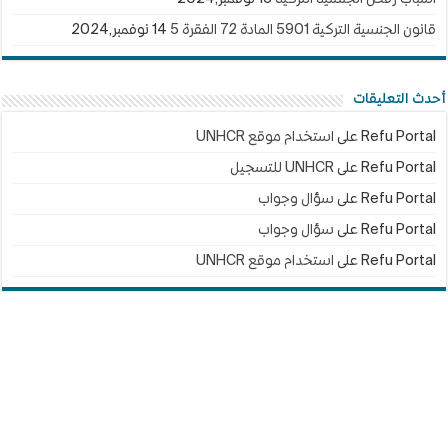
قانون الجنسية التركية 5901 المادة 72 الفقرة 5
14 نوفمبر,2024
أحدث التعليقات
Refu Portal
على
استخدام موقع UNHCR
Refu Portal
على
UNHCR للتسجيل
Refu Portal
على
سؤال وجواب
Refu Portal
على
سؤال وجواب
Refu Portal
على
استخدام موقع UNHCR