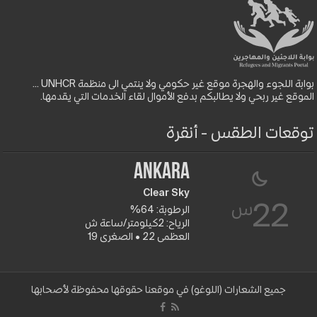
بوابة اللجوء والهجرة موقع غير حكومي ولا ينتمي الى منظمة UNHCR ...
الموقع غير ربحي ولا يطالبكم بدفع الأموال لقاء الخدمات التي يقدمها.
توقعات الطقس - أنقرة
Ankara
Clear Sky
س
22
الرطوبة: 64%
الرياح: 2كيلومتر/ساعة ش
العظمى 22 • الصغرى 19
جميع الشعارات (اللوغو) في موقعنا حقوقها محفوظة لأصحابها