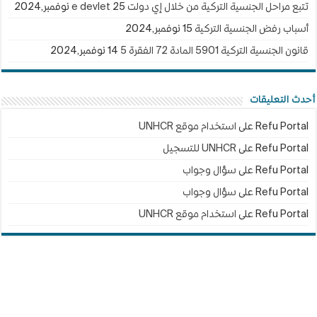
تتبع مراحل الجنسية التركية من خلال إي دولت e devlet
25 نوفمبر,2024
أسباب رفض الجنسية التركية
15 نوفمبر,2024
قانون الجنسية التركية 5901 المادة 72 الفقرة 5
14 نوفمبر,2024
أحدث التعليقات
Refu Portal
على
استخدام موقع UNHCR
Refu Portal
على
UNHCR للتسجيل
Refu Portal
على
سؤال وجواب
Refu Portal
على
سؤال وجواب
Refu Portal
على
استخدام موقع UNHCR