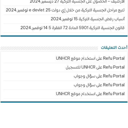
الأرشيف – الحصول على الجنسية التركية
27 ديسمبر,2024
تتبع مراحل الجنسية التركية من خلال إي دولت e devlet
25 نوفمبر,2024
أسباب رفض الجنسية التركية
15 نوفمبر,2024
قانون الجنسية التركية 5901 المادة 72 الفقرة 5
14 نوفمبر,2024
أحدث التعليقات
Refu Portal
على
استخدام موقع UNHCR
Refu Portal
على
UNHCR للتسجيل
Refu Portal
على
سؤال وجواب
Refu Portal
على
سؤال وجواب
Refu Portal
على
استخدام موقع UNHCR