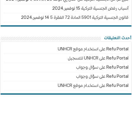
أسباب رفض الجنسية التركية
15 نوفمبر,2024
قانون الجنسية التركية 5901 المادة 72 الفقرة 5
14 نوفمبر,2024
أحدث التعليقات
Refu Portal
على
استخدام موقع UNHCR
Refu Portal
على
UNHCR للتسجيل
Refu Portal
على
سؤال وجواب
Refu Portal
على
سؤال وجواب
Refu Portal
على
استخدام موقع UNHCR