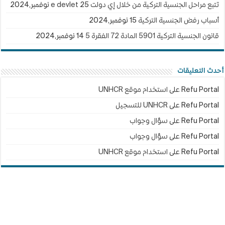
تتبع مراحل الجنسية التركية من خلال إي دولت e devlet
25 نوفمبر,2024
أسباب رفض الجنسية التركية
15 نوفمبر,2024
قانون الجنسية التركية 5901 المادة 72 الفقرة 5
14 نوفمبر,2024
أحدث التعليقات
Refu Portal
على
استخدام موقع UNHCR
Refu Portal
على
UNHCR للتسجيل
Refu Portal
على
سؤال وجواب
Refu Portal
على
سؤال وجواب
Refu Portal
على
استخدام موقع UNHCR