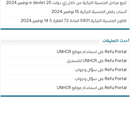
تتبع مراحل الجنسية التركية من خلال إي دولت e devlet
25 نوفمبر,2024
أسباب رفض الجنسية التركية
15 نوفمبر,2024
قانون الجنسية التركية 5901 المادة 72 الفقرة 5
14 نوفمبر,2024
أحدث التعليقات
Refu Portal
على
استخدام موقع UNHCR
Refu Portal
على
UNHCR للتسجيل
Refu Portal
على
سؤال وجواب
Refu Portal
على
سؤال وجواب
Refu Portal
على
استخدام موقع UNHCR