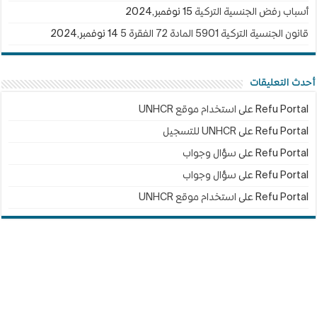
أسباب رفض الجنسية التركية
15 نوفمبر,2024
قانون الجنسية التركية 5901 المادة 72 الفقرة 5
14 نوفمبر,2024
أحدث التعليقات
Refu Portal
على
استخدام موقع UNHCR
Refu Portal
على
UNHCR للتسجيل
Refu Portal
على
سؤال وجواب
Refu Portal
على
سؤال وجواب
Refu Portal
على
استخدام موقع UNHCR