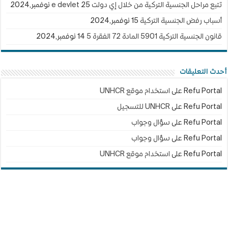
تتبع مراحل الجنسية التركية من خلال إي دولت e devlet
25 نوفمبر,2024
أسباب رفض الجنسية التركية
15 نوفمبر,2024
قانون الجنسية التركية 5901 المادة 72 الفقرة 5
14 نوفمبر,2024
أحدث التعليقات
Refu Portal
على
استخدام موقع UNHCR
Refu Portal
على
UNHCR للتسجيل
Refu Portal
على
سؤال وجواب
Refu Portal
على
سؤال وجواب
Refu Portal
على
استخدام موقع UNHCR