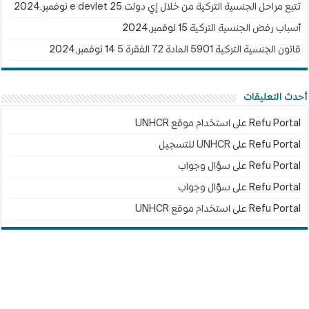
تتبع مراحل الجنسية التركية من خلال إي دولت e devlet
25 نوفمبر,2024
أسباب رفض الجنسية التركية
15 نوفمبر,2024
قانون الجنسية التركية 5901 المادة 72 الفقرة 5
14 نوفمبر,2024
أحدث التعليقات
Refu Portal
على
استخدام موقع UNHCR
Refu Portal
على
UNHCR للتسجيل
Refu Portal
على
سؤال وجواب
Refu Portal
على
سؤال وجواب
Refu Portal
على
استخدام موقع UNHCR