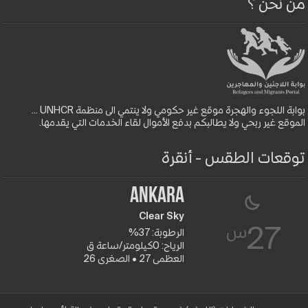
من نحن ؟
بوابة اللجوء والهجرة موقع غير حكومي ولا ينتمي الى منظمة UNHCR ...
الموقع غير ربحي ولا يطالبكم بدفع الأموال لقاء الخدمات التي يقدمها.
توقعات الطقس - أنقرة
Ankara
Clear Sky
س
27
الرطوبة: 37%
الرياح: 0كيلومتر/ساعة ق
العظمى 27 • الصغرى 26