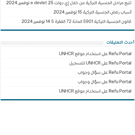
تتبع مراحل الجنسية التركية من خلال إي دولت e devlet
25 نوفمبر,2024
أسباب رفض الجنسية التركية
15 نوفمبر,2024
قانون الجنسية التركية 5901 المادة 72 الفقرة 5
14 نوفمبر,2024
أحدث التعليقات
Refu Portal
على
استخدام موقع UNHCR
Refu Portal
على
UNHCR للتسجيل
Refu Portal
على
سؤال وجواب
Refu Portal
على
سؤال وجواب
Refu Portal
على
استخدام موقع UNHCR