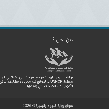
من نحن ؟
بوابة اللجوء والهجرة موقع غير حكومي ولا ينتمي الى
منظمة UNHCR ... الموقع غير ربحي ولا يطالبكم بدفع
الأموال لقاء الخدمات التي يقدمها.
موقع بوابة اللجوء والهجرة © 2026