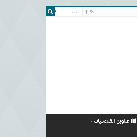
عناوين القنصليات