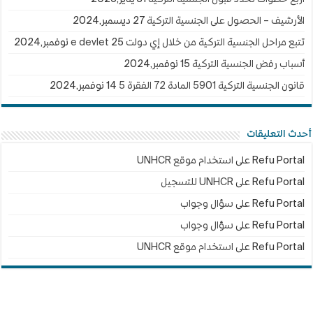
الأرشيف – الحصول على الجنسية التركية
27 ديسمبر,2024
تتبع مراحل الجنسية التركية من خلال إي دولت e devlet
25 نوفمبر,2024
أسباب رفض الجنسية التركية
15 نوفمبر,2024
قانون الجنسية التركية 5901 المادة 72 الفقرة 5
14 نوفمبر,2024
أحدث التعليقات
Refu Portal
على
استخدام موقع UNHCR
Refu Portal
على
UNHCR للتسجيل
Refu Portal
على
سؤال وجواب
Refu Portal
على
سؤال وجواب
Refu Portal
على
استخدام موقع UNHCR