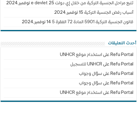
تتبع مراحل الجنسية التركية من خلال إي دولت e devlet
25 نوفمبر,2024
أسباب رفض الجنسية التركية
15 نوفمبر,2024
قانون الجنسية التركية 5901 المادة 72 الفقرة 5
14 نوفمبر,2024
أحدث التعليقات
Refu Portal
على
استخدام موقع UNHCR
Refu Portal
على
UNHCR للتسجيل
Refu Portal
على
سؤال وجواب
Refu Portal
على
سؤال وجواب
Refu Portal
على
استخدام موقع UNHCR