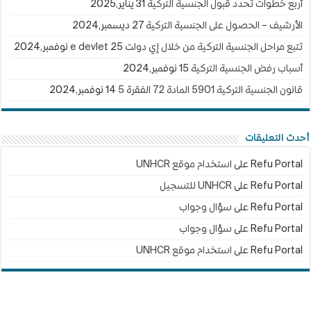
أربع خطوات تحدد قبول الجنسية التركية
31 يناير,2025
الأرشيف – الحصول على الجنسية التركية
27 ديسمبر,2024
تتبع مراحل الجنسية التركية من خلال إي دولت e devlet
25 نوفمبر,2024
أسباب رفض الجنسية التركية
15 نوفمبر,2024
قانون الجنسية التركية 5901 المادة 72 الفقرة 5
14 نوفمبر,2024
أحدث التعليقات
Refu Portal
على
استخدام موقع UNHCR
Refu Portal
على
UNHCR للتسجيل
Refu Portal
على
سؤال وجواب
Refu Portal
على
سؤال وجواب
Refu Portal
على
استخدام موقع UNHCR