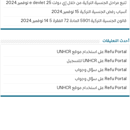
تتبع مراحل الجنسية التركية من خلال إي دولت e devlet
25 نوفمبر,2024
أسباب رفض الجنسية التركية
15 نوفمبر,2024
قانون الجنسية التركية 5901 المادة 72 الفقرة 5
14 نوفمبر,2024
أحدث التعليقات
Refu Portal
على
استخدام موقع UNHCR
Refu Portal
على
UNHCR للتسجيل
Refu Portal
على
سؤال وجواب
Refu Portal
على
سؤال وجواب
Refu Portal
على
استخدام موقع UNHCR