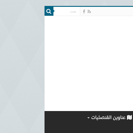
عناوين القنصليات