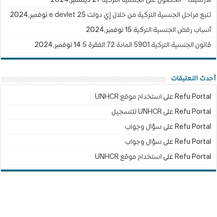
الأرشيف – الحصول على الجنسية التركية
27 ديسمبر,2024
تتبع مراحل الجنسية التركية من خلال إي دولت e devlet
25 نوفمبر,2024
أسباب رفض الجنسية التركية
15 نوفمبر,2024
قانون الجنسية التركية 5901 المادة 72 الفقرة 5
14 نوفمبر,2024
أحدث التعليقات
Refu Portal
على
استخدام موقع UNHCR
Refu Portal
على
UNHCR للتسجيل
Refu Portal
على
سؤال وجواب
Refu Portal
على
سؤال وجواب
Refu Portal
على
استخدام موقع UNHCR