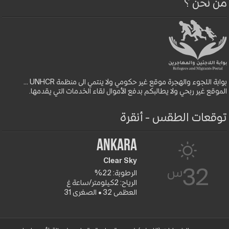
من نحن ؟
بوابة اللجوء والهجرة موقع غير حكومي ولا ينتمي الى منظمة UNHCR ...
الموقع غير ربحي ولا يطالبكم بدفع الأموال لقاء الخدمات التي يقدمها.
توقعات الطقس - أنقرة
Ankara
Clear Sky
س
32
الرطوبة: 22%
الرياح: 2كيلومتر/ساعة غ
العظمى 32 • الصغرى 31