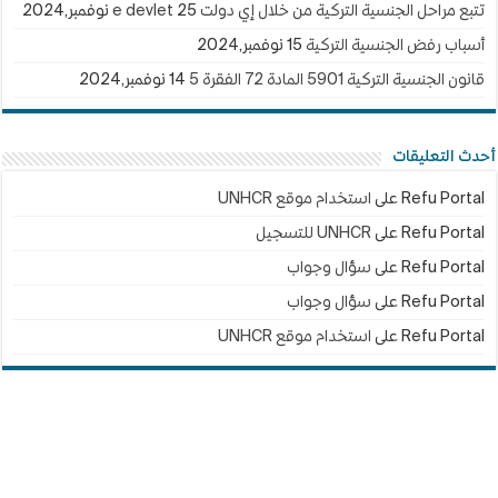
تتبع مراحل الجنسية التركية من خلال إي دولت e devlet
25 نوفمبر,2024
أسباب رفض الجنسية التركية
15 نوفمبر,2024
قانون الجنسية التركية 5901 المادة 72 الفقرة 5
14 نوفمبر,2024
أحدث التعليقات
Refu Portal
على
استخدام موقع UNHCR
Refu Portal
على
UNHCR للتسجيل
Refu Portal
على
سؤال وجواب
Refu Portal
على
سؤال وجواب
Refu Portal
على
استخدام موقع UNHCR