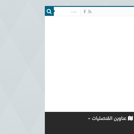
عناوين القنصليات