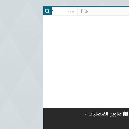
عناوين القنصليات