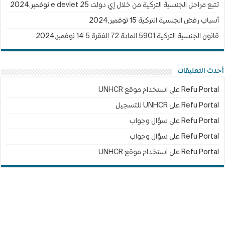
تتبع مراحل الجنسية التركية من خلال إي دولت e devlet
25 نوفمبر,2024
أسباب رفض الجنسية التركية
15 نوفمبر,2024
قانون الجنسية التركية 5901 المادة 72 الفقرة 5
14 نوفمبر,2024
أحدث التعليقات
Refu Portal
على
استخدام موقع UNHCR
Refu Portal
على
UNHCR للتسجيل
Refu Portal
على
سؤال وجواب
Refu Portal
على
سؤال وجواب
Refu Portal
على
استخدام موقع UNHCR