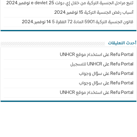
تتبع مراحل الجنسية التركية من خلال إي دولت e devlet
25 نوفمبر,2024
أسباب رفض الجنسية التركية
15 نوفمبر,2024
قانون الجنسية التركية 5901 المادة 72 الفقرة 5
14 نوفمبر,2024
أحدث التعليقات
Refu Portal
على
استخدام موقع UNHCR
Refu Portal
على
UNHCR للتسجيل
Refu Portal
على
سؤال وجواب
Refu Portal
على
سؤال وجواب
Refu Portal
على
استخدام موقع UNHCR