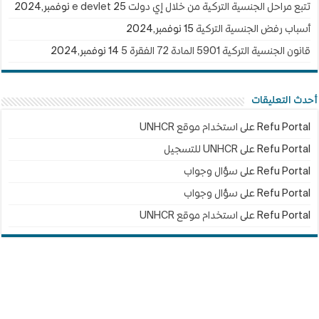
تتبع مراحل الجنسية التركية من خلال إي دولت e devlet
25 نوفمبر,2024
أسباب رفض الجنسية التركية
15 نوفمبر,2024
قانون الجنسية التركية 5901 المادة 72 الفقرة 5
14 نوفمبر,2024
أحدث التعليقات
Refu Portal
على
استخدام موقع UNHCR
Refu Portal
على
UNHCR للتسجيل
Refu Portal
على
سؤال وجواب
Refu Portal
على
سؤال وجواب
Refu Portal
على
استخدام موقع UNHCR